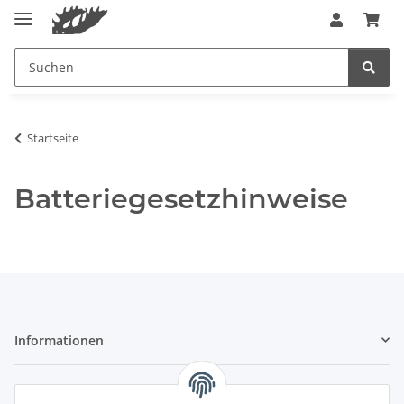
Startseite
Batteriegesetzhinweise
Informationen
Gesetzliche Informationen